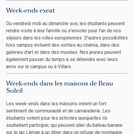
Week-ends exeat
Du vendredi midi au dimanche soir, les étudiants peuvent
rendre visite à leur famille ou s'envoler pour l'un de nos
séjours dans les villes européennes. D'autres possibilités
hors campus incluent des sorties au cinéma, dans des
galeries d'art et dans des musées. Nos jeunes peuvent
également passer du temps à se détendre avec leurs
amis sur le campus ou à Villars.
Week-ends dans les maisons de Beau
Soleil
Les week-ends dans les maisons créent un fort
sentiment de communauté et de camaraderie. Les
étudiants votent pour les activités auxquelles ils
souhaitent participer, qui peuvent aller du bateau banane
sur le lac Léman à un dîner dans un refuge de montagne.