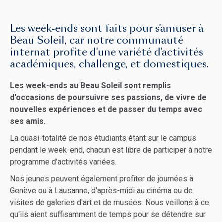
Les week-ends sont faits pour s'amuser à
Beau Soleil, car notre communauté
internat profite d'une variété d'activités
académiques, challenge, et domestiques.
Les week-ends au Beau Soleil sont remplis
d'occasions de poursuivre ses passions, de vivre de
nouvelles expériences et de passer du temps avec
ses amis.
La quasi-totalité de nos étudiants étant sur le campus
pendant le week-end, chacun est libre de participer à notre
programme d'activités variées.
Nos jeunes peuvent également profiter de journées à
Genève ou à Lausanne, d'après-midi au cinéma ou de
visites de galeries d'art et de musées. Nous veillons à ce
qu'ils aient suffisamment de temps pour se détendre sur