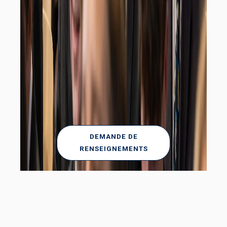
DEMANDE DE
RENSEIGNEMENTS