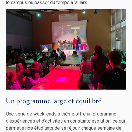
le campus ou passer du temps à Villars.
Un programme large et équilibré
Une série de week-ends à thème offre un programme
d'expériences et d'activités en constante évolution, ce qui
permet à nos étudiants de se réjouir chaque semaine de