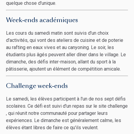
quelque chose d'unique.
Week-ends académiques
Les cours du samedi matin sont suivis d'un choix
d'activités, qui vont des ateliers de cuisine et de poterie
au rafting en eaux vives et au canyoning. Le soir, les
étudiants plus âgés peuvent aller dîner dans le village. Le
dimanche, des défis inter-maison, allant du sport à la
pâtisserie, ajoutent un élément de compétition amicale.
Challenge week-ends
Le samedi, les élèves participent à l'un de nos sept défis
scolaires. Ce défi est suivi d'un repas sur le site challenge
, qui réunit notre communauté pour partager leurs
expériences. Le dimanche est généralement calme, les
élèves étant libres de faire ce qu'ils veulent.