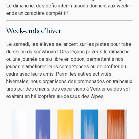
Le dimanche, des défis inter-maisons donnent aux week-
ends un caractère compétitif.
Week-ends d'hiver
Le samedi, les élèves se lancent sur les pistes pour faire
du ski ou du snowboard. Des leçons privées le dimanche,
ou une journée de ski libre en option, permettent à nos
jeunes d'améliorer leurs compétences ou de profiter du
cadre avec leurs amis. Parmi les autres activités
hivernales, nous organisons des promenades en traîneaux
tirés par des chiens, des excursions à Verbier ou des vol
exaltant en hélicoptère au-dessus des Alpes.